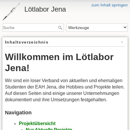
zum Inhalt springen
Lötlabor Jena
Inhaltsverzeichnis
Willkommen im Lötlabor
Jena!
Wir sind ein loser Verband von aktuellen und ehemaligen
Studenten der EAH Jena, die Hobbies und Projekte teilen.
Auf diesen Seiten sind einige unserer Unternehmungen
dokumentiert und ihre Umsetzungen festgehalten.
Navigation
Projektübersicht
Nur Aktuelle Projekte