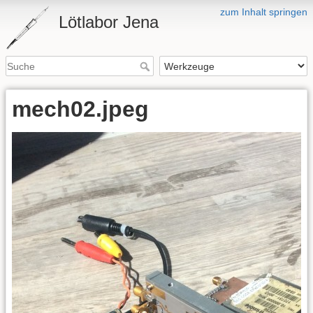
zum Inhalt springen
Lötlabor Jena
mech02.jpeg