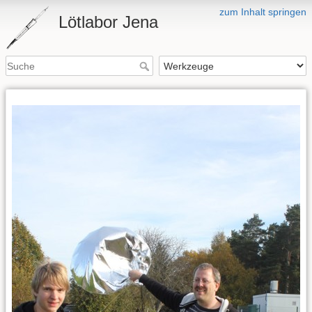
zum Inhalt springen
Lötlabor Jena