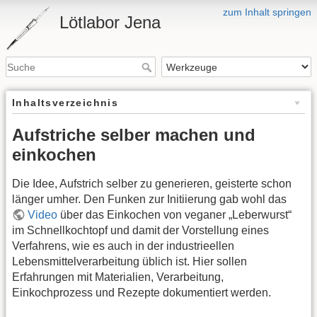
zum Inhalt springen
Lötlabor Jena
Inhaltsverzeichnis
Aufstriche selber machen und
einkochen
Die Idee, Aufstrich selber zu generieren, geisterte schon
länger umher. Den Funken zur Initiierung gab wohl das
Video
über das Einkochen von veganer „Leberwurst“
im Schnellkochtopf und damit der Vorstellung eines
Verfahrens, wie es auch in der industrieellen
Lebensmittelverarbeitung üblich ist. Hier sollen
Erfahrungen mit Materialien, Verarbeitung,
Einkochprozess und Rezepte dokumentiert werden.