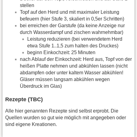
stellen
Topf auf den Herd und mit maximaler Leistung
befeuern (hier Stufe 3, skaliert in 0,5er Schritten)
bei erreichen der Garstufe (da keine Anzeige nur
durch Wasserdampf und zischen wahrnehmbar)
Leistung reduzieren (bei verwendetem Herd
etwa Stufe 1..1,5 zum halten des Druckes)
beginn Einkochzeit: 25 Minuten
nach Ablauf der Einkochzeit: Herd aus, Topf von der
heißen Platte nehmen und abkühlen lassen (nicht
abdampfen oder unter kaltem Wasser abkühlen!
Gläser müssen langsam abkühlen wegen
Überdruck im Glas)
Rezepte (TBC)
Alle hier genannten Rezepte sind selbst erprobt. Die
Quellen wurden so gut wie möglich mit angegeben oder
sind eigene Kreationen.