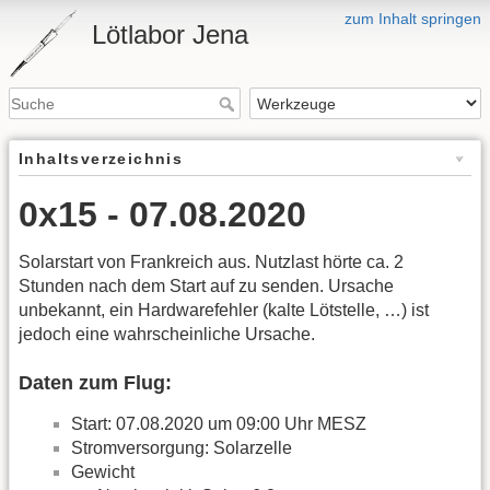
zum Inhalt springen
Lötlabor Jena
Inhaltsverzeichnis
0x15 - 07.08.2020
Solarstart von Frankreich aus. Nutzlast hörte ca. 2
Stunden nach dem Start auf zu senden. Ursache
unbekannt, ein Hardwarefehler (kalte Lötstelle, …) ist
jedoch eine wahrscheinliche Ursache.
Daten zum Flug:
Start: 07.08.2020 um 09:00 Uhr MESZ
Stromversorgung: Solarzelle
Gewicht