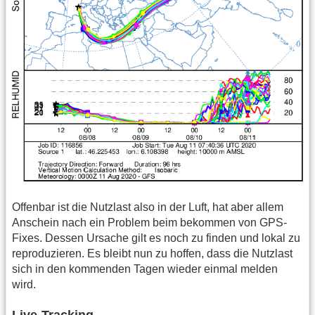
Offenbar ist die Nutzlast also in der Luft, hat aber allem
Anschein nach ein Problem beim bekommen von GPS-
Fixes. Dessen Ursache gilt es noch zu finden und lokal zu
reproduzieren. Es bleibt nun zu hoffen, dass die Nutzlast
sich in den kommenden Tagen wieder einmal melden
wird.