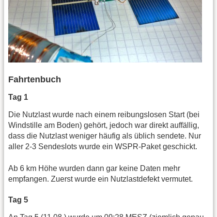
Fahrtenbuch
Tag 1
Die Nutzlast wurde nach einem reibungslosen Start (bei
Windstille am Boden) gehört, jedoch war direkt auffällig,
dass die Nutzlast weniger häufig als üblich sendete. Nur
aller 2-3 Sendeslots wurde ein WSPR-Paket geschickt.
Ab 6 km Höhe wurden dann gar keine Daten mehr
empfangen. Zuerst wurde ein Nutzlastdefekt vermutet.
Tag 5