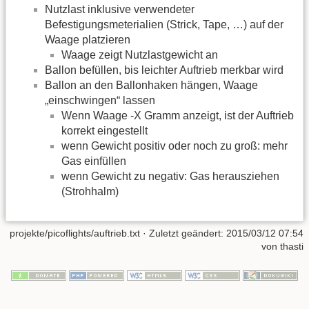
Nutzlast inklusive verwendeter
Befestigungsmeterialien (Strick, Tape, …) auf der
Waage platzieren
Waage zeigt Nutzlastgewicht an
Ballon befüllen, bis leichter Auftrieb merkbar wird
Ballon an den Ballonhaken hängen, Waage
„einschwingen“ lassen
Wenn Waage -X Gramm anzeigt, ist der Auftrieb
korrekt eingestellt
wenn Gewicht positiv oder noch zu groß: mehr
Gas einfüllen
wenn Gewicht zu negativ: Gas herausziehen
(Strohhalm)
projekte/picoflights/auftrieb.txt
· Zuletzt geändert:
2015/03/12 07:54
von
thasti