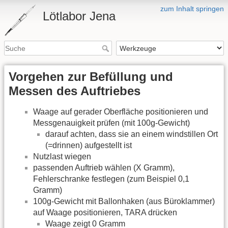
zum Inhalt springen
Lötlabor Jena
Vorgehen zur Befüllung und
Messen des Auftriebes
Waage auf gerader Oberfläche positionieren und
Messgenauigkeit prüfen (mit 100g-Gewicht)
darauf achten, dass sie an einem windstillen Ort
(=drinnen) aufgestellt ist
Nutzlast wiegen
passenden Auftrieb wählen (X Gramm),
Fehlerschranke festlegen (zum Beispiel 0,1
Gramm)
100g-Gewicht mit Ballonhaken (aus Büroklammer)
auf Waage positionieren, TARA drücken
Waage zeigt 0 Gramm